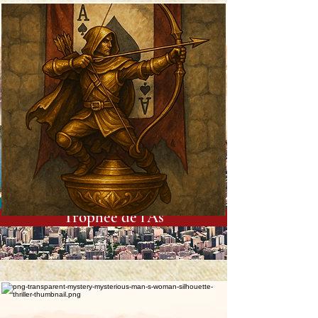
Trophée de l’As