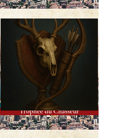
Trophée du Chasseur