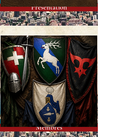
Présentation
Membres