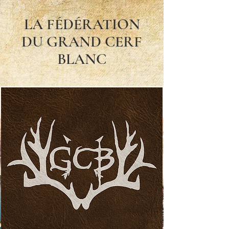
LA FÉDÉRATION
DU GRAND CERF
BLANC